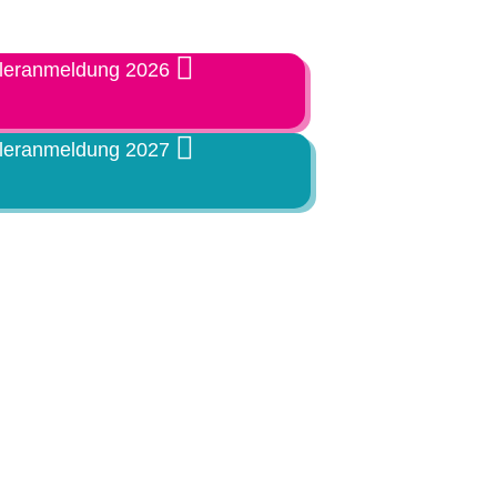
lleranmeldung 2026
lleranmeldung 2027