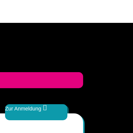
Zur Anmeldung