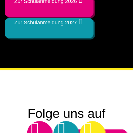
Zur Schulanmeldung 2026
Zur Schulanmeldung 2027
Folge uns auf