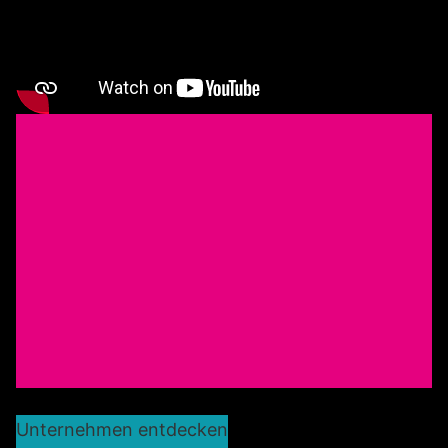
Unternehmen entdecken