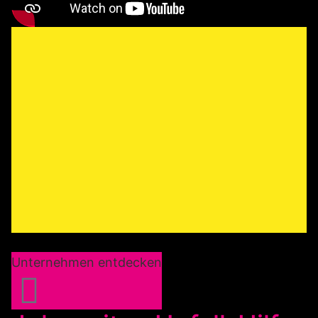
Unternehmen entdecken