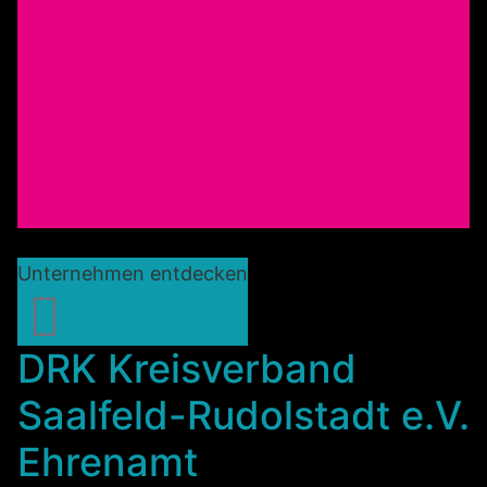
Unternehmen entdecken
DRK Kreisverband
Saalfeld-Rudolstadt e.V.
Ehrenamt