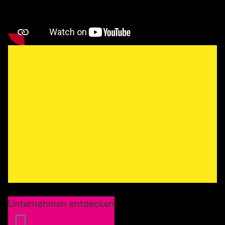
Unternehmen entdecken