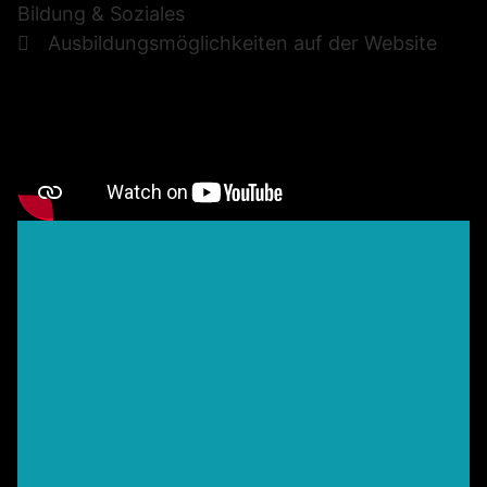
Bildung & Soziales
Ausbildungsmöglichkeiten auf der Website