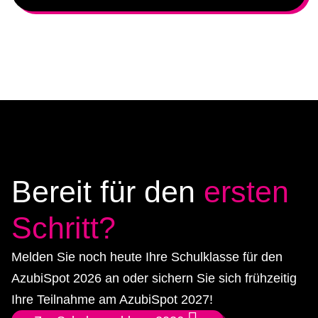
Bereit für den
ersten
Schritt?
Melden Sie noch heute Ihre Schulklasse für den
AzubiSpot 2026 an oder sichern Sie sich frühzeitig
Ihre Teilnahme am AzubiSpot 2027!