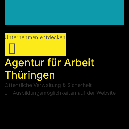
Unternehmen entdecken
Agentur für Arbeit
Thüringen
Öffentliche Verwaltung & Sicherheit
Ausbildungsmöglichkeiten auf der Website