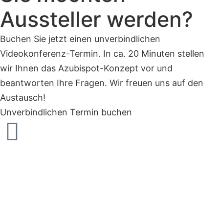
Aussteller werden?
Buchen Sie jetzt einen unverbindlichen
Videokonferenz-Termin. In ca. 20 Minuten stellen
wir Ihnen das Azubispot-Konzept vor und
beantworten Ihre Fragen. Wir freuen uns auf den
Austausch!
Unverbindlichen Termin buchen