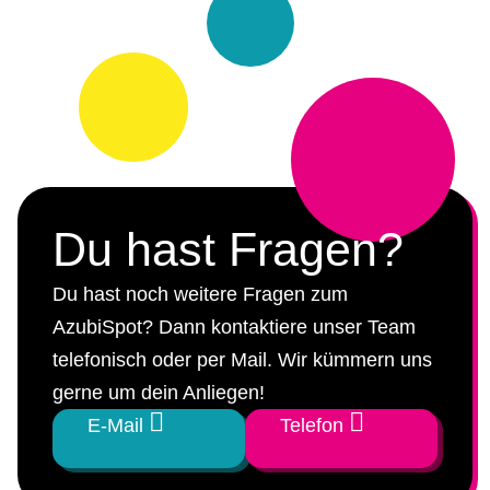
Du hast Fragen?
Du hast noch weitere Fragen zum
AzubiSpot? Dann kontaktiere unser Team
telefonisch oder per Mail. Wir kümmern uns
gerne um dein Anliegen!
E-Mail
Telefon