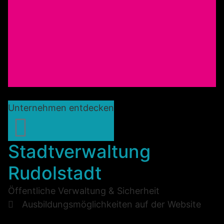
Unternehmen entdecken
Stadtverwaltung
Rudolstadt
Öffentliche Verwaltung & Sicherheit
Ausbildungsmöglichkeiten auf der Website