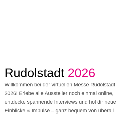
Rudolstadt
2026
Willkommen bei der virtuellen Messe Rudolstadt
2026! Erlebe alle Aussteller noch einmal online,
entdecke spannende Interviews und hol dir neue
Einblicke & Impulse – ganz bequem von überall.