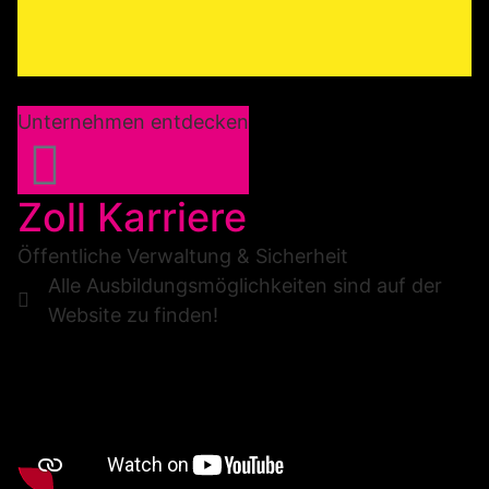
Unternehmen entdecken
Zoll Karriere
Öffentliche Verwaltung & Sicherheit
Alle Ausbildungsmöglichkeiten sind auf der
Website zu finden!