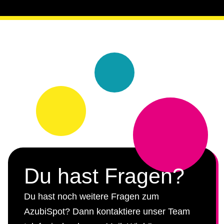
Du hast Fragen?
Du hast noch weitere Fragen zum
AzubiSpot? Dann kontaktiere unser Team