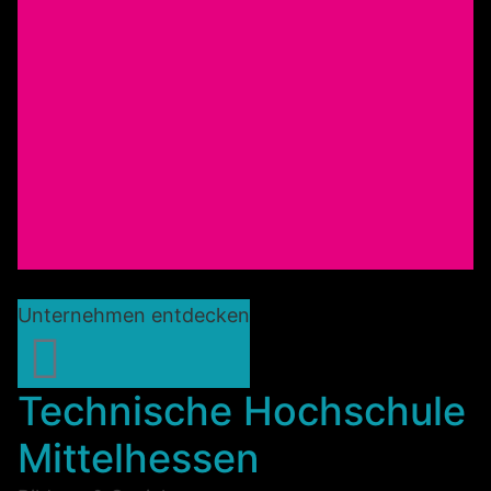
Unternehmen entdecken
Technische Hochschule
Mittelhessen