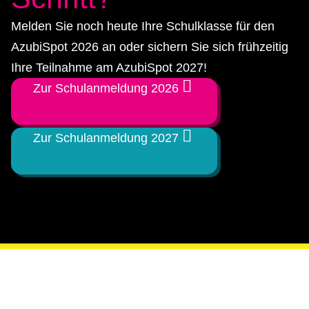
Melden Sie noch heute Ihre Schulklasse für den
AzubiSpot 2026 an oder sichern Sie sich frühzeitig
Ihre Teilnahme am AzubiSpot 2027!
Zur Schulanmeldung 2026
Zur Schulanmeldung 2027