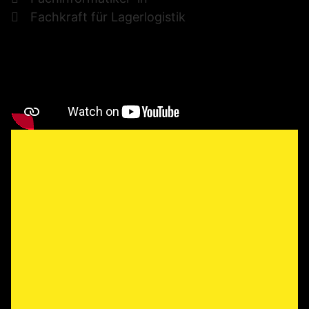
Fachkraft für Lagerlogistik