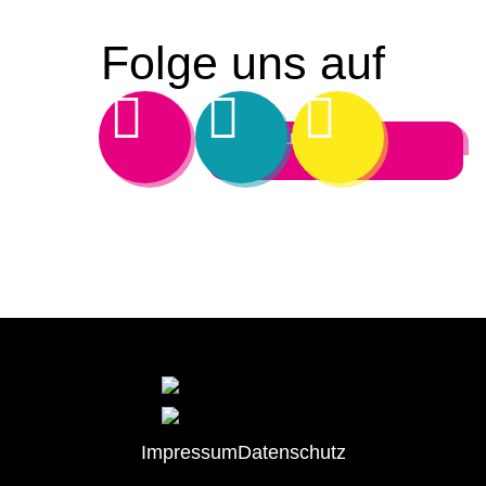
Folge uns auf
Ich bin Aussteller
Impressum
Datenschutz