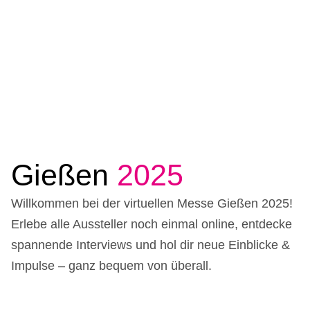
Gießen
2025
Willkommen bei der virtuellen Messe Gießen 2025!
Erlebe alle Aussteller noch einmal online, entdecke
spannende Interviews und hol dir neue Einblicke &
Impulse – ganz bequem von überall.