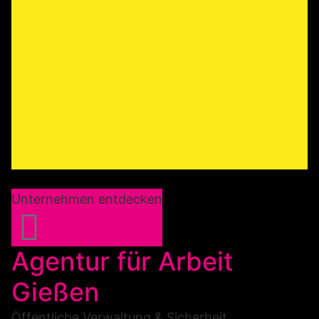
Unternehmen entdecken
Agentur für Arbeit
Gießen
Öffentliche Verwaltung & Sicherheit