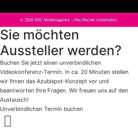
2026
RAV Medienagentur
– Alle Rechte vorbehalten.
©
Sie möchten
Aussteller werden?
Buchen Sie jetzt einen unverbindlichen
Videokonferenz-Termin. In ca. 20 Minuten stellen
wir Ihnen das Azubispot-Konzept vor und
beantworten Ihre Fragen. Wir freuen uns auf den
Austausch!
Unverbindlichen Termin buchen