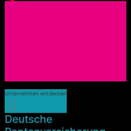
Unternehmen entdecken
Deutsche