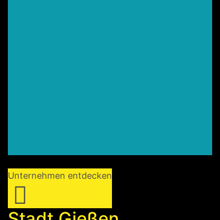
Unternehmen entdecken
Stadt Gießen