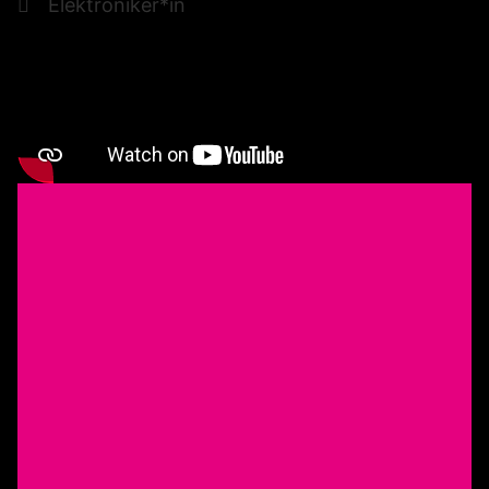
Elektroniker*in