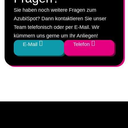
Sie haben noch weitere Fragen zum
AzubiSpot? Dann kontaktieren Sie unser
Team telefonisch oder per E-Mail. Wir
kümmern uns gerne um Ihr Anliegen!
E-Mail
Telefon