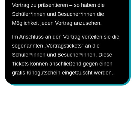
Vortrag zu präsentieren – so haben die
Schüler*innen und Besucher*innen die
Möglichkeit jeden Vortrag anzusehen.
Im Anschluss an den Vortrag verteilen sie die
sogenannten „Vortragstickets“ an die
Schüler*innen und Besucher*innen. Diese
Tickets können anschließend gegen einen
gratis Kinogutschein eingetauscht werden.