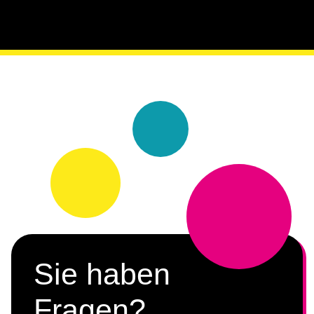
Sie haben
Fragen?