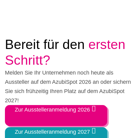
Bereit für den
ersten
Schritt?
Melden Sie Ihr Unternehmen noch heute als
Aussteller auf dem AzubiSpot 2026 an oder sichern
Sie sich frühzeitig Ihren Platz auf dem AzubiSpot
2027!
Zur Ausstelleranmeldung 2026
Zur Ausstelleranmeldung 2027