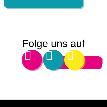
Folge uns auf
Ich bin Besucher