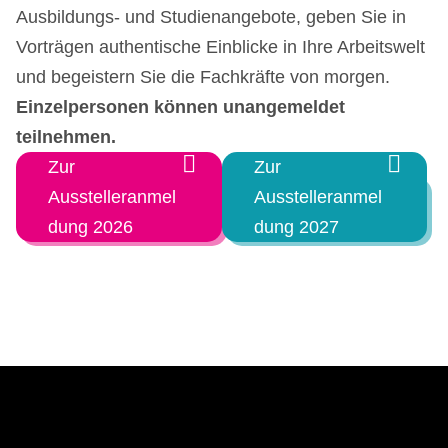
Ausbildungs- und Studienangebote, geben Sie in
Vorträgen authentische Einblicke in Ihre Arbeitswelt
und begeistern Sie die Fachkräfte von morgen.
Einzelpersonen können unangemeldet
teilnehmen.
Zur
Zur
Ausstelleranmel
Ausstelleranmel
dung 2026
dung 2027