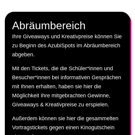
Abräumbereich
Ihre Giveaways und Kreativpreise können Sie
zu Beginn des AzubiSpots im Abräumbereich
abgeben.
Mit den Tickets, die die Schüler*innen und
Besucher*innen bei informativen Gesprächen
mit Ihnen erhalten, haben sie hier die
Möglichkeit Ihre mitgebrachten Gewinne,
Giveaways & Kreativpreise zu erspielen.
Außerdem können sie hier die gesammelten
Vortragstickets gegen einen Kinogutschein