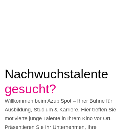
Nachwuchstalente
gesucht?
Willkommen beim AzubiSpot – Ihrer Bühne für
Ausbildung, Studium & Karriere. Hier treffen Sie
motivierte junge Talente in Ihrem Kino vor Ort.
Präsentieren Sie Ihr Unternehmen, Ihre