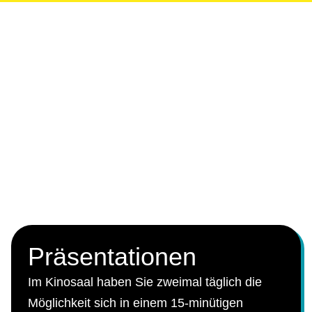
Präsentationen
Im Kinosaal haben Sie zweimal täglich die
Möglichkeit sich in einem 15-minütigen