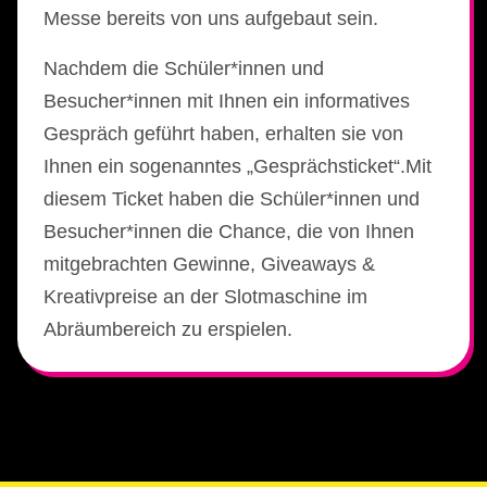
Messe bereits von uns aufgebaut sein.
Nachdem die Schüler*innen und
Besucher*innen mit Ihnen ein informatives
Gespräch geführt haben, erhalten sie von
Ihnen ein sogenanntes „Gesprächsticket“.Mit
diesem Ticket haben die Schüler*innen und
Besucher*innen die Chance, die von Ihnen
mitgebrachten Gewinne, Giveaways &
Kreativpreise an der Slotmaschine im
Abräumbereich zu erspielen.