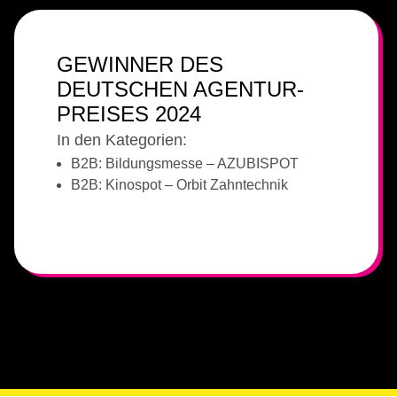
GEWINNER DES
DEUTSCHEN AGENTUR-
PREISES 2024
In den Kategorien:
B2B: Bildungsmesse – AZUBISPOT
B2B: Kinospot – Orbit Zahntechnik