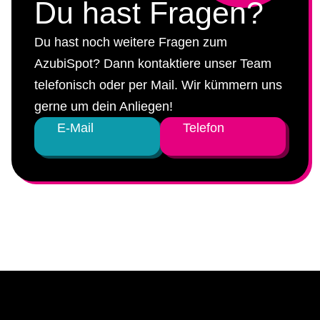
Du hast Fragen?
Du hast noch weitere Fragen zum
AzubiSpot? Dann kontaktiere unser Team
telefonisch oder per Mail. Wir kümmern uns
gerne um dein Anliegen!
E-Mail
Telefon