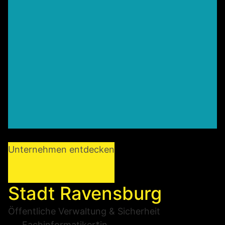
Unternehmen entdecken
Stadt Ravensburg
Öffentliche Verwaltung & Sicherheit
Fachinformatiker*in