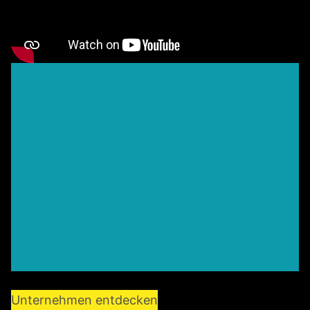
Unternehmen entdecken