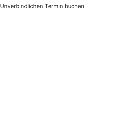
Unverbindlichen Termin buchen