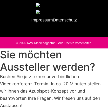
Impressum
Datenschutz
2026
RAV Medienagentur
– Alle Rechte vorbehalten.
©
Sie möchten
Aussteller werden?
Buchen Sie jetzt einen unverbindlichen
Videokonferenz-Termin. In ca. 20 Minuten stellen
wir Ihnen das Azubispot-Konzept vor und
beantworten Ihre Fragen. Wir freuen uns auf den
Austausch!