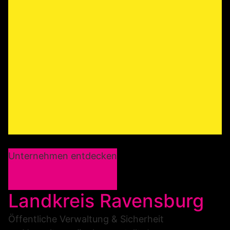
Unternehmen entdecken
Landkreis Ravensburg
Öffentliche Verwaltung & Sicherheit