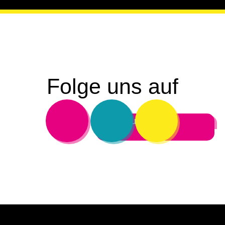
Folge uns auf
Ich bin Aussteller