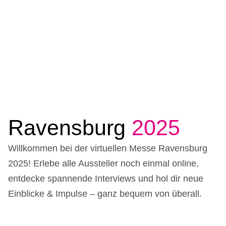
Ravensburg
2025
Willkommen bei der virtuellen Messe Ravensburg
2025! Erlebe alle Aussteller noch einmal online,
entdecke spannende Interviews und hol dir neue
Einblicke & Impulse – ganz bequem von überall.