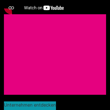
Unternehmen entdecken