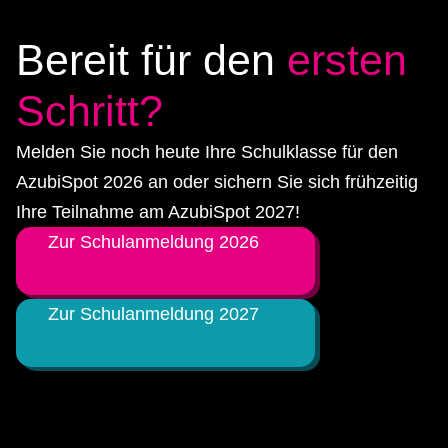
Bereit für den
ersten
Schritt?
Melden Sie noch heute Ihre Schulklasse für den
AzubiSpot 2026 an oder sichern Sie sich frühzeitig
Ihre Teilnahme am AzubiSpot 2027!
Zur Schulanmeldung 2026
Zur Schulanmeldung 2027