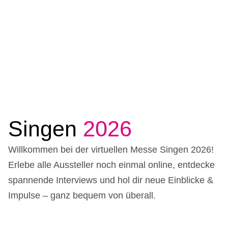
Singen
2026
Willkommen bei der virtuellen Messe Singen 2026!
Erlebe alle Aussteller noch einmal online, entdecke
spannende Interviews und hol dir neue Einblicke &
Impulse – ganz bequem von überall.