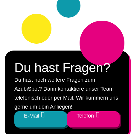
Du hast Fragen?
Du hast noch weitere Fragen zum
AzubiSpot? Dann kontaktiere unser Team
telefonisch oder per Mail. Wir kümmern uns
gerne um dein Anliegen!
E-Mail
Telefon