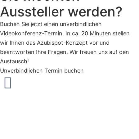
Aussteller werden?
Buchen Sie jetzt einen unverbindlichen
Videokonferenz-Termin. In ca. 20 Minuten stellen
wir Ihnen das Azubispot-Konzept vor und
beantworten Ihre Fragen. Wir freuen uns auf den
Austausch!
Unverbindlichen Termin buchen