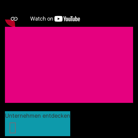
Unternehmen entdecken