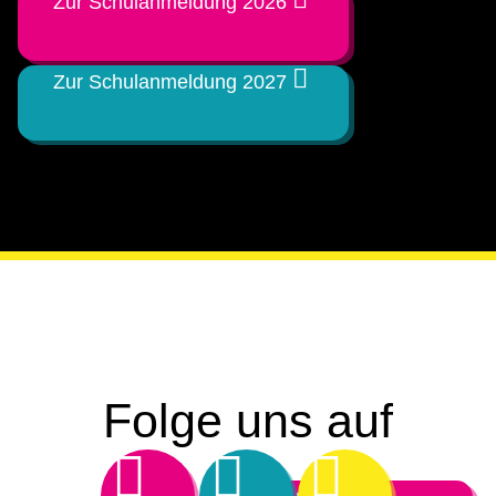
Zur Schulanmeldung 2026
Zur Schulanmeldung 2027
Folge uns auf