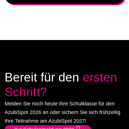
Bereit für den
ersten
Schritt?
Melden Sie noch heute Ihre Schulklasse für den
AzubiSpot 2026 an oder sichern Sie sich frühzeitig
Ihre Teilnahme am AzubiSpot 2027!