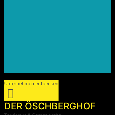
Unternehmen entdecken
DER ÖSCHBERGHOF