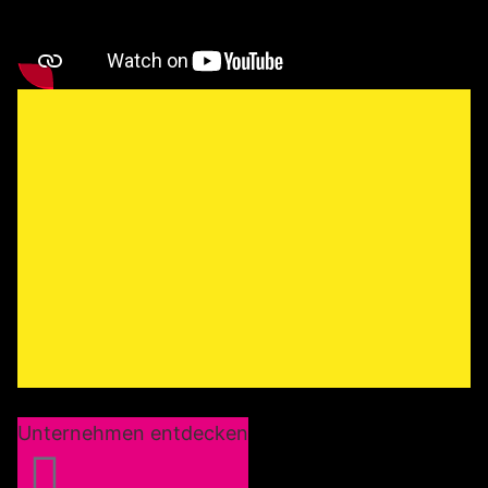
Unternehmen entdecken